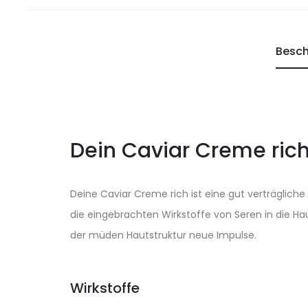
Besch
Dein Caviar Creme rich
Deine Caviar Creme rich ist eine gut verträgliche
die eingebrachten Wirkstoffe von Seren in die Hau
der müden Hautstruktur neue Impulse.
Wirkstoffe