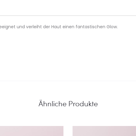
eeignet und verleiht der Haut einen fantastischen Glow.
Ähnliche Produkte