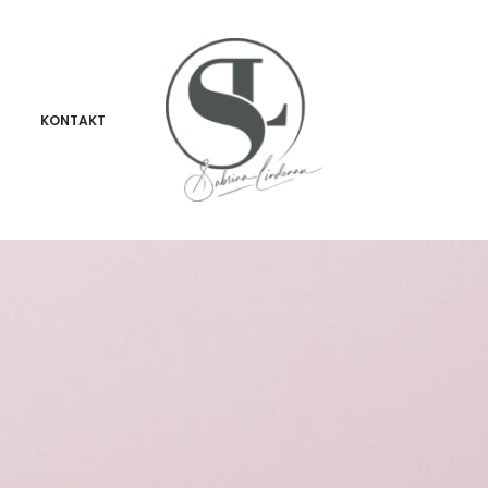
KONTAKT