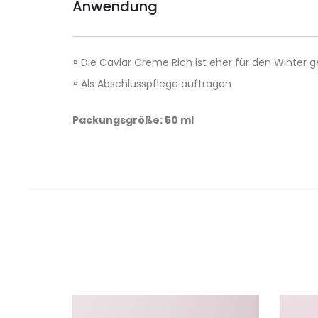
Anwendung
¤ Die Caviar Creme Rich ist eher für den Winter g
¤ Als Abschlusspflege auftragen
Packungsgröße: 50 ml