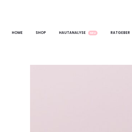
HOME
SHOP
HAUTANALYSE
RATGEBER
NEU