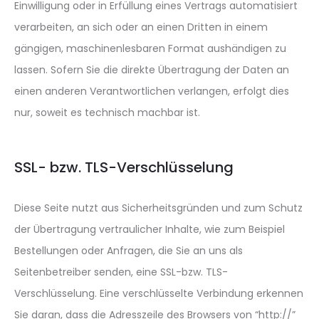
Einwilligung oder in Erfüllung eines Vertrags automatisiert
verarbeiten, an sich oder an einen Dritten in einem
gängigen, maschinenlesbaren Format aushändigen zu
lassen. Sofern Sie die direkte Übertragung der Daten an
einen anderen Verantwortlichen verlangen, erfolgt dies
nur, soweit es technisch machbar ist.
SSL- bzw. TLS-Verschlüsselung
Diese Seite nutzt aus Sicherheitsgründen und zum Schutz
der Übertragung vertraulicher Inhalte, wie zum Beispiel
Bestellungen oder Anfragen, die Sie an uns als
Seitenbetreiber senden, eine SSL-bzw. TLS-
Verschlüsselung. Eine verschlüsselte Verbindung erkennen
Sie daran, dass die Adresszeile des Browsers von “http://”