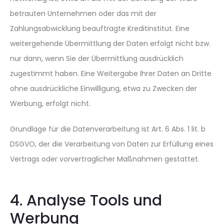
betrauten Unternehmen oder das mit der
Zahlungsabwicklung beauftragte Kreditinstitut. Eine
weitergehende Übermittlung der Daten erfolgt nicht bzw.
nur dann, wenn Sie der Übermittlung ausdrücklich
zugestimmt haben. Eine Weitergabe Ihrer Daten an Dritte
ohne ausdrückliche Einwilligung, etwa zu Zwecken der
Werbung, erfolgt nicht.
Grundlage für die Datenverarbeitung ist Art. 6 Abs. 1 lit. b
DSGVO, der die Verarbeitung von Daten zur Erfüllung eines
Vertrags oder vorvertraglicher Maßnahmen gestattet.
4. Analyse Tools und
Werbung