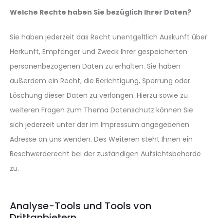
Welche Rechte haben Sie bezüglich Ihrer Daten?
Sie haben jederzeit das Recht unentgeltlich Auskunft über
Herkunft, Empfänger und Zweck Ihrer gespeicherten
personenbezogenen Daten zu erhalten. Sie haben
außerdem ein Recht, die Berichtigung, Sperrung oder
Löschung dieser Daten zu verlangen. Hierzu sowie zu
weiteren Fragen zum Thema Datenschutz können Sie
sich jederzeit unter der im Impressum angegebenen
Adresse an uns wenden. Des Weiteren steht Ihnen ein
Beschwerderecht bei der zuständigen Aufsichtsbehörde
zu.
Analyse-Tools und Tools von
Drittanbietern