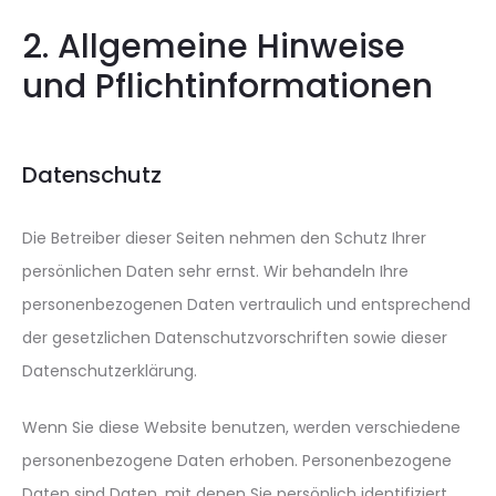
2. Allgemeine Hinweise
und Pflichtinformationen
Datenschutz
Die Betreiber dieser Seiten nehmen den Schutz Ihrer
persönlichen Daten sehr ernst. Wir behandeln Ihre
personenbezogenen Daten vertraulich und entsprechend
der gesetzlichen Datenschutzvorschriften sowie dieser
Datenschutzerklärung.
Wenn Sie diese Website benutzen, werden verschiedene
personenbezogene Daten erhoben. Personenbezogene
Daten sind Daten, mit denen Sie persönlich identifiziert