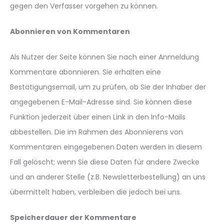
gegen den Verfasser vorgehen zu können.
Abonnieren von Kommentaren
Als Nutzer der Seite können Sie nach einer Anmeldung
Kommentare abonnieren. Sie erhalten eine
Bestätigungsemail, um zu prüfen, ob Sie der Inhaber der
angegebenen E-Mail-Adresse sind. Sie können diese
Funktion jederzeit über einen Link in den Info-Mails
abbestellen. Die im Rahmen des Abonnierens von
Kommentaren eingegebenen Daten werden in diesem
Fall gelöscht; wenn Sie diese Daten für andere Zwecke
und an anderer Stelle (z.B. Newsletterbestellung) an uns
übermittelt haben, verbleiben die jedoch bei uns.
Speicherdauer der Kommentare