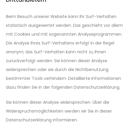
Beim Besuch unserer Website kann Ihr Surf-Verhalten
statistisch ausgewertet werden. Das geschieht vor allem
mit Cookies und mit sogenannten Analyseprogrammen.
Die Analyse Ihres Surf-Verhaltens erfolgt in der Regel
anonym; das Surf-Verhalten kann nicht zu Ihnen
zurückverfolgt werden. Sie können dieser Analyse
widersprechen oder sie durch die Nichtbenutzung
bestimmter Tools verhindern. Detaillierte Informationen
dazu finden Sie in der folgenden Datenschutzerklärung.
Sie können dieser Analyse widersprechen. Über die
Widerspruchsmöglichkeiten werden wir Sie in dieser
Datenschutzerklärung informieren.