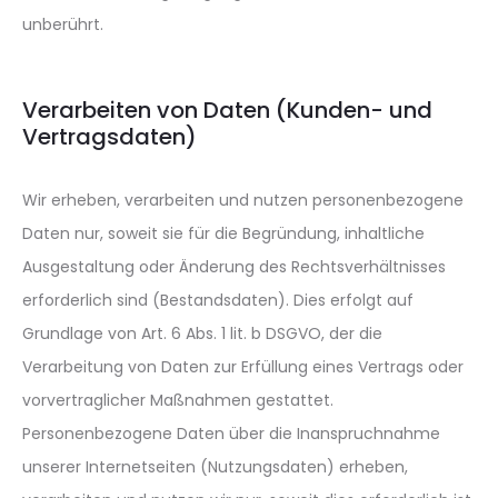
unberührt.
Verarbeiten von Daten (Kunden- und
Vertragsdaten)
Wir erheben, verarbeiten und nutzen personenbezogene
Daten nur, soweit sie für die Begründung, inhaltliche
Ausgestaltung oder Änderung des Rechtsverhältnisses
erforderlich sind (Bestandsdaten). Dies erfolgt auf
Grundlage von Art. 6 Abs. 1 lit. b DSGVO, der die
Verarbeitung von Daten zur Erfüllung eines Vertrags oder
vorvertraglicher Maßnahmen gestattet.
Personenbezogene Daten über die Inanspruchnahme
unserer Internetseiten (Nutzungsdaten) erheben,