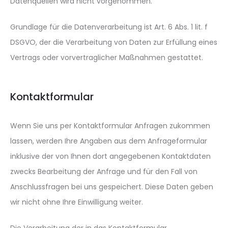
Datenquellen wird nicht vorgenommen.
Grundlage für die Datenverarbeitung ist Art. 6 Abs. 1 lit. f
DSGVO, der die Verarbeitung von Daten zur Erfüllung eines
Vertrags oder vorvertraglicher Maßnahmen gestattet.
Kontaktformular
Wenn Sie uns per Kontaktformular Anfragen zukommen
lassen, werden Ihre Angaben aus dem Anfrageformular
inklusive der von Ihnen dort angegebenen Kontaktdaten
zwecks Bearbeitung der Anfrage und für den Fall von
Anschlussfragen bei uns gespeichert. Diese Daten geben
wir nicht ohne Ihre Einwilligung weiter.