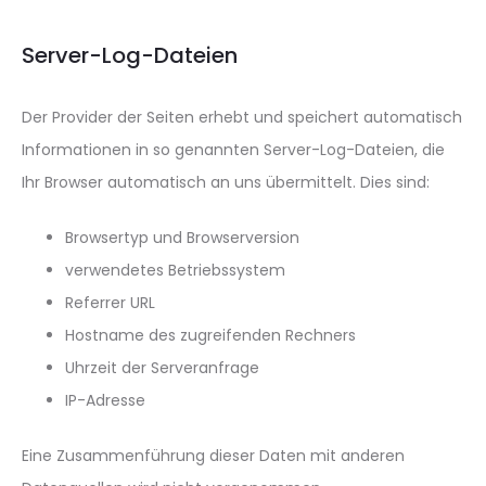
Server-Log-Dateien
Der Provider der Seiten erhebt und speichert automatisch
Informationen in so genannten Server-Log-Dateien, die
Ihr Browser automatisch an uns übermittelt. Dies sind:
Browsertyp und Browserversion
verwendetes Betriebssystem
Referrer URL
Hostname des zugreifenden Rechners
Uhrzeit der Serveranfrage
IP-Adresse
Eine Zusammenführung dieser Daten mit anderen