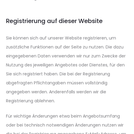
Registrierung auf dieser Website
Sie können sich auf unserer Website registrieren, um
zusätzliche Funktionen auf der Seite zu nutzen. Die dazu
eingegebenen Daten verwenden wir nur zum Zwecke der
Nutzung des jeweiligen Angebotes oder Dienstes, für den
Sie sich registriert haben. Die bei der Registrierung
abgefragten Pflichtangaben müssen vollständig
angegeben werden. Anderenfalls werden wir die
Registrierung ablehnen.
Für wichtige Änderungen etwa beim Angebotsumfang
oder bei technisch notwendigen Änderungen nutzen wir