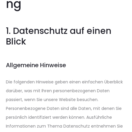
ng
1. Datenschutz auf einen
Blick
Allgemeine Hinweise
Die folgenden Hinweise geben einen einfachen Überblick
darüber, was mit Ihren personenbezogenen Daten
passiert, wenn Sie unsere Website besuchen.
Personenbezogene Daten sind alle Daten, mit denen Sie
persönlich identifiziert werden können. Ausführliche
Informationen zum Thema Datenschutz entnehmen Sie