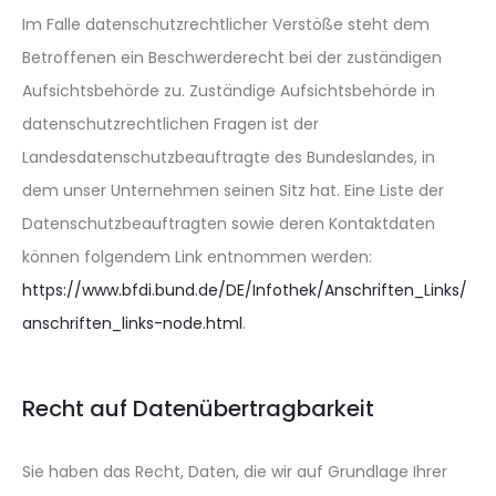
Im Falle datenschutzrechtlicher Verstöße steht dem
Betroffenen ein Beschwerderecht bei der zuständigen
Aufsichtsbehörde zu. Zuständige Aufsichtsbehörde in
datenschutzrechtlichen Fragen ist der
Landesdatenschutzbeauftragte des Bundeslandes, in
dem unser Unternehmen seinen Sitz hat. Eine Liste der
Datenschutzbeauftragten sowie deren Kontaktdaten
können folgendem Link entnommen werden:
https://www.bfdi.bund.de/DE/Infothek/Anschriften_Links/
anschriften_links-node.html
.
Recht auf Datenübertragbarkeit
Sie haben das Recht, Daten, die wir auf Grundlage Ihrer