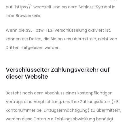
auf “https://” wechselt und an dem Schloss-Symbol in
Ihrer Browserzeile.
Wenn die SSL- bzw. TLS-Verschlüsselung aktiviert ist,
können die Daten, die Sie an uns übermitteln, nicht von
Dritten mitgelesen werden.
Verschlüsselter Zahlungsverkehr auf
dieser Website
Besteht nach dem Abschluss eines kostenpflichtigen
Vertrags eine Verpflichtung, uns Ihre Zahlungsdaten (z.B.
Kontonummer bei Einzugsermächtigung) zu übermitteln,
werden diese Daten zur Zahlungsabwicklung benötigt.