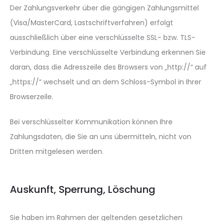
Der Zahlungsverkehr über die gängigen Zahlungsmittel
(Visa/MasterCard, Lastschriftverfahren) erfolgt
ausschließlich über eine verschlüsselte SSL- bzw. TLS-
Verbindung. Eine verschlüsselte Verbindung erkennen Sie
daran, dass die Adresszeile des Browsers von „http://“ auf
„https://“ wechselt und an dem Schloss-Symbol in Ihrer
Browserzeile.
Bei verschlüsselter Kommunikation können Ihre
Zahlungsdaten, die Sie an uns übermitteln, nicht von
Dritten mitgelesen werden.
Auskunft, Sperrung, Löschung
Sie haben im Rahmen der geltenden gesetzlichen