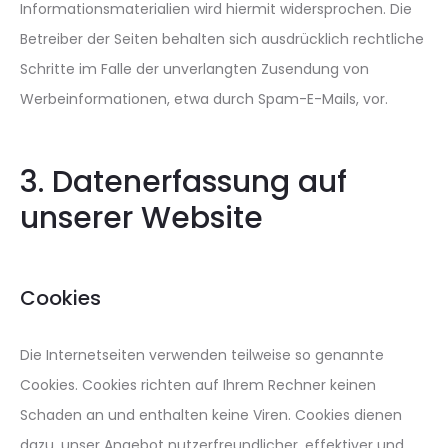
Informationsmaterialien wird hiermit widersprochen. Die
Betreiber der Seiten behalten sich ausdrücklich rechtliche
Schritte im Falle der unverlangten Zusendung von
Werbeinformationen, etwa durch Spam-E-Mails, vor.
3. Datenerfassung auf
unserer Website
Cookies
Die Internetseiten verwenden teilweise so genannte
Cookies. Cookies richten auf Ihrem Rechner keinen
Schaden an und enthalten keine Viren. Cookies dienen
dazu, unser Angebot nutzerfreundlicher, effektiver und