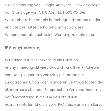
Die Speicherung von Google-Analytics-Cookies erfolgt
auf Grundlage von Art. 6 Abs. 1 lit. f DSGVO. Der
Websitebetreiber hat ein berechtigtes Interesse an der
Analyse des Nutzerverhaltens, um sowohl sein
Webangebot als auch seine Werbung zu optimieren.
IP Anonymisierung
Wir haben auf dieser Website die Funktion IP-
Anonymisierung aktiviert. Dadurch wird Ihre IP-Adresse
von Google innerhalb von Mitgliedstaaten der
Europäischen Union oder in anderen Vertragsstaaten des
Abkommens über den Europäischen Wirtschaftsraum vor
der Übermittlung in die USA gekürzt. Nur in
Ausnahmefällen wird die volle IP-Adresse an einen Server