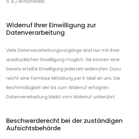
o. Ä.) entscheidet.
Widerruf Ihrer Einwilligung zur
Datenverarbeitung
Viele Datenverarbeitungsvorgänge sind nur mit Ihrer
ausdrücklichen Einwilligung möglich. Sie können eine
bereits erteilte Einwilligung jederzeit widerrufen. Dazu
reicht eine formlose Mitteilung per E-Mail an uns. Die
Rechtmäßigkeit der bis zum Widerruf erfolgten
Datenverarbeitung bleibt vom Widerruf unberührt.
Beschwerderecht bei der zuständigen
Aufsichtsbehörde