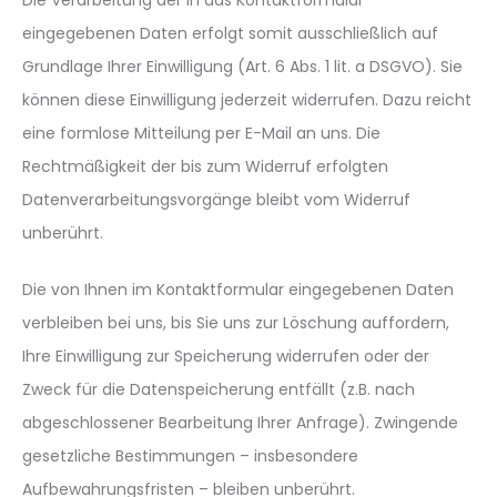
Die Verarbeitung der in das Kontaktformular
eingegebenen Daten erfolgt somit ausschließlich auf
Grundlage Ihrer Einwilligung (Art. 6 Abs. 1 lit. a DSGVO). Sie
können diese Einwilligung jederzeit widerrufen. Dazu reicht
eine formlose Mitteilung per E-Mail an uns. Die
Rechtmäßigkeit der bis zum Widerruf erfolgten
Datenverarbeitungsvorgänge bleibt vom Widerruf
unberührt.
Die von Ihnen im Kontaktformular eingegebenen Daten
verbleiben bei uns, bis Sie uns zur Löschung auffordern,
Ihre Einwilligung zur Speicherung widerrufen oder der
Zweck für die Datenspeicherung entfällt (z.B. nach
abgeschlossener Bearbeitung Ihrer Anfrage). Zwingende
gesetzliche Bestimmungen – insbesondere
Aufbewahrungsfristen – bleiben unberührt.