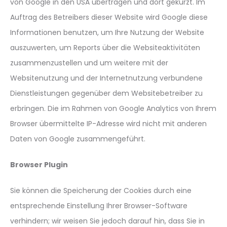
von Google in den USA übertragen und dort gekürzt. Im
Auftrag des Betreibers dieser Website wird Google diese
Informationen benutzen, um Ihre Nutzung der Website
auszuwerten, um Reports über die Websiteaktivitäten
zusammenzustellen und um weitere mit der
Websitenutzung und der Internetnutzung verbundene
Dienstleistungen gegenüber dem Websitebetreiber zu
erbringen. Die im Rahmen von Google Analytics von Ihrem
Browser übermittelte IP-Adresse wird nicht mit anderen
Daten von Google zusammengeführt.
Browser Plugin
Sie können die Speicherung der Cookies durch eine
entsprechende Einstellung Ihrer Browser-Software
verhindern; wir weisen Sie jedoch darauf hin, dass Sie in