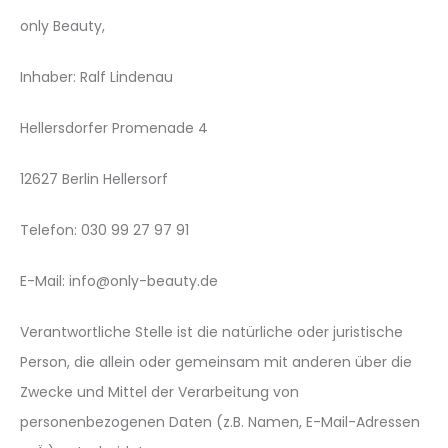
only Beauty,
Inhaber: Ralf Lindenau
Hellersdorfer Promenade 4
12627 Berlin Hellersorf
Telefon: 030 99 27 97 91
E-Mail: info@only-beauty.de
Verantwortliche Stelle ist die natürliche oder juristische
Person, die allein oder gemeinsam mit anderen über die
Zwecke und Mittel der Verarbeitung von
personenbezogenen Daten (z.B. Namen, E-Mail-Adressen