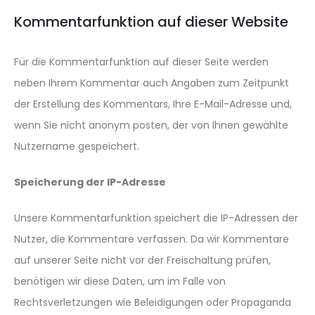
Kommentarfunktion auf dieser Website
Für die Kommentarfunktion auf dieser Seite werden
neben Ihrem Kommentar auch Angaben zum Zeitpunkt
der Erstellung des Kommentars, Ihre E-Mail-Adresse und,
wenn Sie nicht anonym posten, der von Ihnen gewählte
Nutzername gespeichert.
Speicherung der IP-Adresse
Unsere Kommentarfunktion speichert die IP-Adressen der
Nutzer, die Kommentare verfassen. Da wir Kommentare
auf unserer Seite nicht vor der Freischaltung prüfen,
benötigen wir diese Daten, um im Falle von
Rechtsverletzungen wie Beleidigungen oder Propaganda