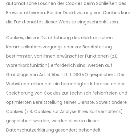
automatische Löschen der Cookies beim Schließen des
Browser aktivieren. Bei der Deaktivierung von Cookies kann
die Funktionalität dieser Website eingeschränkt sein.
Cookies, die zur Durchführung des elektronischen
Kommunikationsvorgangs oder zur Bereitstellung
bestimmter, von Ihnen erwünschter Funktionen (z.B.
Warenkorbfunktion) erforderlich sind, werden auf
Grundlage von Art. 6 Abs. 1 lit. f DSGVO gespeichert. Der
Websitebetreiber hat ein berechtigtes Interesse an der
Speicherung von Cookies zur technisch fehlerfreien und
optimierten Bereitstellung seiner Dienste. Soweit andere
Cookies (z.B. Cookies zur Analyse Ihres Surfverhaltens)
gespeichert werden, werden diese in dieser
Datenschutzerklärung gesondert behandelt.