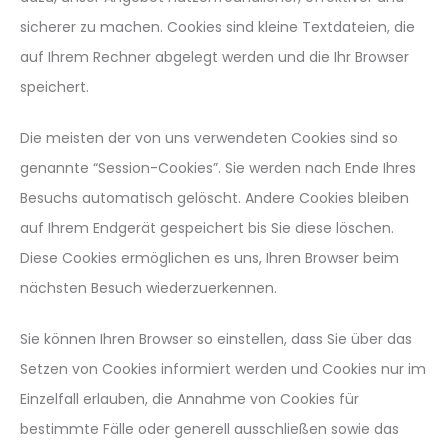
sicherer zu machen. Cookies sind kleine Textdateien, die
auf Ihrem Rechner abgelegt werden und die Ihr Browser
speichert.
Die meisten der von uns verwendeten Cookies sind so
genannte “Session-Cookies”. Sie werden nach Ende Ihres
Besuchs automatisch gelöscht. Andere Cookies bleiben
auf Ihrem Endgerät gespeichert bis Sie diese löschen.
Diese Cookies ermöglichen es uns, Ihren Browser beim
nächsten Besuch wiederzuerkennen.
Sie können Ihren Browser so einstellen, dass Sie über das
Setzen von Cookies informiert werden und Cookies nur im
Einzelfall erlauben, die Annahme von Cookies für
bestimmte Fälle oder generell ausschließen sowie das