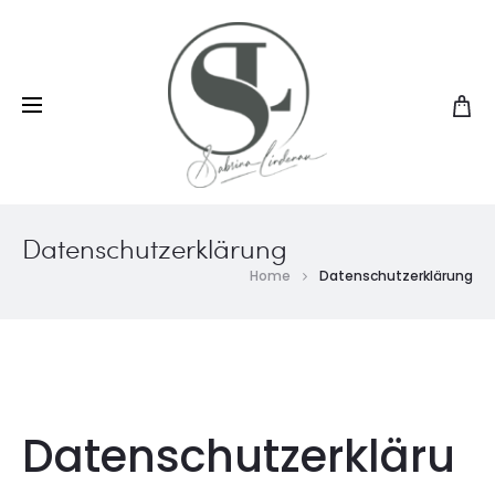
Datenschutzerklärung
Home
Datenschutzerklärung
Datenschutzerkläru