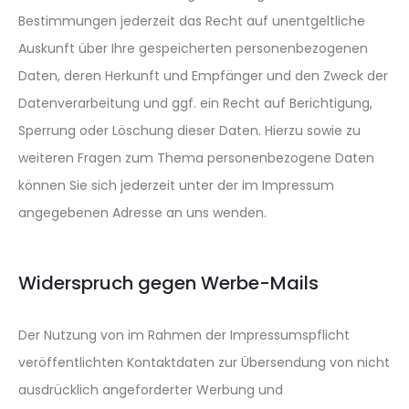
Bestimmungen jederzeit das Recht auf unentgeltliche
Auskunft über Ihre gespeicherten personenbezogenen
Daten, deren Herkunft und Empfänger und den Zweck der
Datenverarbeitung und ggf. ein Recht auf Berichtigung,
Sperrung oder Löschung dieser Daten. Hierzu sowie zu
weiteren Fragen zum Thema personenbezogene Daten
können Sie sich jederzeit unter der im Impressum
angegebenen Adresse an uns wenden.
Widerspruch gegen Werbe-Mails
Der Nutzung von im Rahmen der Impressumspflicht
veröffentlichten Kontaktdaten zur Übersendung von nicht
ausdrücklich angeforderter Werbung und