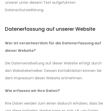
unserer unter diesem Text aufgeführten
Datenschutzerklärung.
Datenerfassung auf unserer Website
Wer ist verantwortlich für die Datenerfassung auf
dieser Website?
Die Datenverarbeitung auf dieser Website erfolgt durch
den Websitebetreiber. Dessen Kontaktdaten können Sie
dem Impressum dieser Website entnehmen.
Wie erfassen wir Ihre Daten?
Ihre Daten werden zum einen dadurch erhoben, dass Sie
uns diese mitteilen. Hierbei kann es sich z.B. um Daten