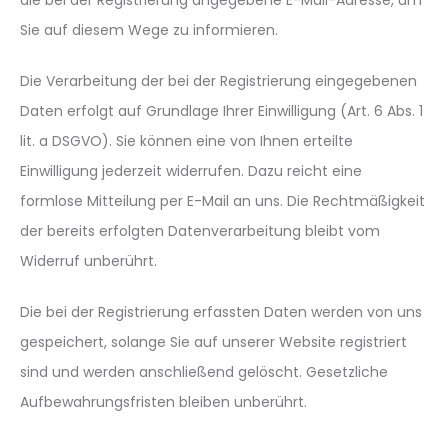
die bei der Registrierung angegebene E-Mail-Adresse, um
Sie auf diesem Wege zu informieren.
Die Verarbeitung der bei der Registrierung eingegebenen
Daten erfolgt auf Grundlage Ihrer Einwilligung (Art. 6 Abs. 1
lit. a DSGVO). Sie können eine von Ihnen erteilte
Einwilligung jederzeit widerrufen. Dazu reicht eine
formlose Mitteilung per E-Mail an uns. Die Rechtmäßigkeit
der bereits erfolgten Datenverarbeitung bleibt vom
Widerruf unberührt.
Die bei der Registrierung erfassten Daten werden von uns
gespeichert, solange Sie auf unserer Website registriert
sind und werden anschließend gelöscht. Gesetzliche
Aufbewahrungsfristen bleiben unberührt.