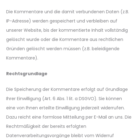
Die Kommentare und die damit verbundenen Daten (z.B.
IP-Adresse) werden gespeichert und verbleiben auf
unserer Website, bis der kommentierte Inhalt vollständig
gelöscht wurde oder die Kommentare aus rechtlichen
Gründen gelöscht werden müssen (z.B. beleidigende
Kommentare).
Rechtsgrundlage
Die Speicherung der Kommentare erfolgt auf Grundlage
Ihrer Einwilligung (Art. 6 Abs. 1 lit. a DSGVO). Sie können
eine von Ihnen erteilte Einwilligung jederzeit widerrufen.
Dazu reicht eine formlose Mitteilung per E-Mail an uns. Die
Rechtmäßigkeit der bereits erfolgten
Datenverarbeitungsvorgänge bleibt vom Widerruf