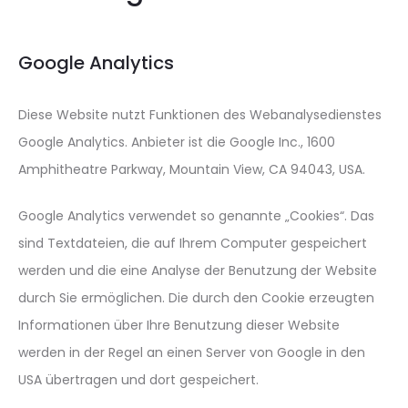
Google Analytics
Diese Website nutzt Funktionen des Webanalysedienstes
Google Analytics. Anbieter ist die Google Inc., 1600
Amphitheatre Parkway, Mountain View, CA 94043, USA.
Google Analytics verwendet so genannte „Cookies“. Das
sind Textdateien, die auf Ihrem Computer gespeichert
werden und die eine Analyse der Benutzung der Website
durch Sie ermöglichen. Die durch den Cookie erzeugten
Informationen über Ihre Benutzung dieser Website
werden in der Regel an einen Server von Google in den
USA übertragen und dort gespeichert.