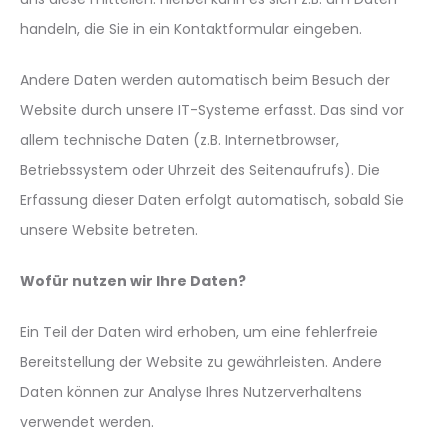
handeln, die Sie in ein Kontaktformular eingeben.
Andere Daten werden automatisch beim Besuch der
Website durch unsere IT-Systeme erfasst. Das sind vor
allem technische Daten (z.B. Internetbrowser,
Betriebssystem oder Uhrzeit des Seitenaufrufs). Die
Erfassung dieser Daten erfolgt automatisch, sobald Sie
unsere Website betreten.
Wofür nutzen wir Ihre Daten?
Ein Teil der Daten wird erhoben, um eine fehlerfreie
Bereitstellung der Website zu gewährleisten. Andere
Daten können zur Analyse Ihres Nutzerverhaltens
verwendet werden.