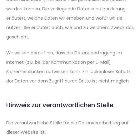
werden können. Die vorliegende Datenschutzerklärung
erläutert, welche Daten wir erheben und wofür wir sie
nutzen. Sie erläutert auch, wie und zu welchem Zweck das
geschieht.
Wir weisen darauf hin, dass die Datenübertragung im
Internet (z.B. bei der Kommunikation per E-Mail)
Sicherheitslücken aufweisen kann. Ein lückenloser Schutz
der Daten vor dem Zugriff durch Dritte ist nicht möglich.
Hinweis zur verantwortlichen Stelle
Die verantwortliche Stelle für die Datenverarbeitung auf
dieser Website ist: