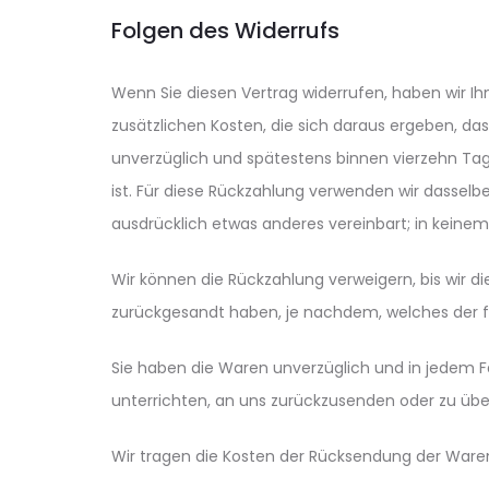
Folgen des Widerrufs
Wenn Sie diesen Vertrag widerrufen, haben wir Ih
zusätzlichen Kosten, die sich daraus ergeben, da
unverzüglich und spätestens binnen vierzehn Tag
ist. Für diese Rückzahlung verwenden wir dasselbe
ausdrücklich etwas anderes vereinbart; in keine
Wir können die Rückzahlung verweigern, bis wir d
zurückgesandt haben, je nachdem, welches der fr
Sie haben die Waren unverzüglich und in jedem F
unterrichten, an uns zurückzusenden oder zu über
Wir tragen die Kosten der Rücksendung der Ware