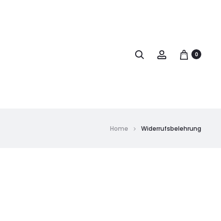
0
Home
Widerrufsbelehrung