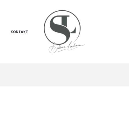
KONTAKT