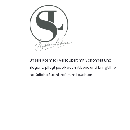
Unsere Kosmetik verzaubert mit Schönheit und
Eleganz, pflegt jede Haut mit Liebe und bringt Ihre
natürliche Strahlkraft zum Leuchten.