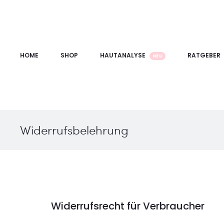
HOME
SHOP
HAUTANALYSE
RATGEBER
NEU
Widerrufsbelehrung
Widerrufsrecht für Verbraucher