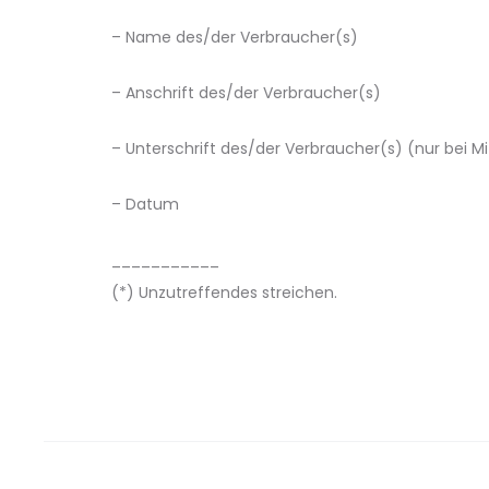
– Name des/der Verbraucher(s)
– Anschrift des/der Verbraucher(s)
– Unterschrift des/der Verbraucher(s) (nur bei Mi
– Datum
___________
(*) Unzutreffendes streichen.