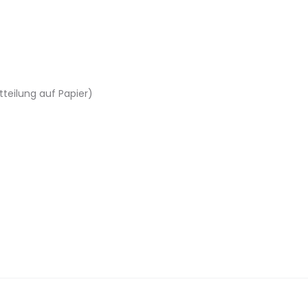
tteilung auf Papier)