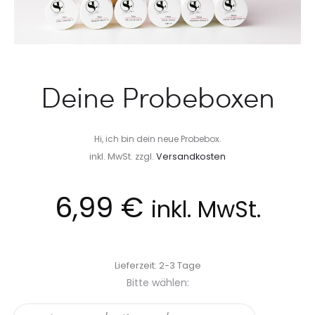
Deine Probeboxen
Hi, ich bin dein neue Probebox.
inkl. MwSt.
zzgl.
Versandkosten
6,99
€
inkl. MwSt.
Lieferzeit:
2-3 Tage
Bitte wählen: