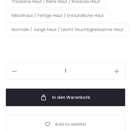
Trockene Haut / Reife Haut / Rosacea Haut
Mischhaut / Fettige Haut / Entzündliche Haut
Normale / Junge Haut / Leicht feuchtigkeitsarme Haut
In den Warenkorb
Add to wishlist