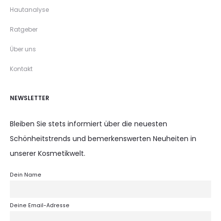
Hautanalyse
Ratgeber
Über uns
Kontakt
NEWSLETTER
Bleiben Sie stets informiert über die neuesten
Schönheitstrends und bemerkenswerten Neuheiten in
unserer Kosmetikwelt.
Dein Name
Deine Email-Adresse