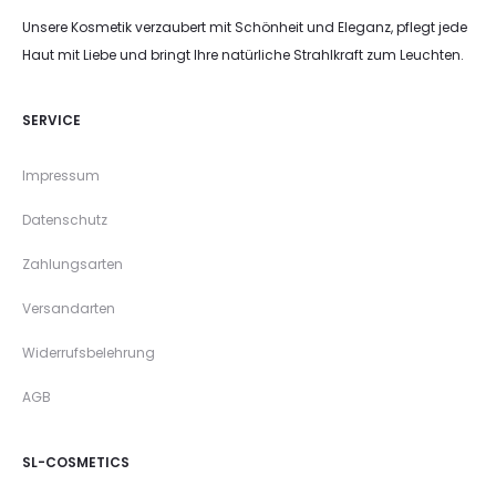
Unsere Kosmetik verzaubert mit Schönheit und Eleganz, pflegt jede
Haut mit Liebe und bringt Ihre natürliche Strahlkraft zum Leuchten.
SERVICE
Impressum
Datenschutz
Zahlungsarten
Versandarten
Widerrufsbelehrung
AGB
SL-COSMETICS