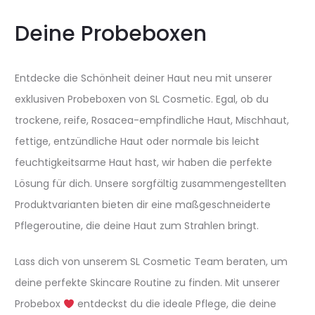
Deine Probeboxen
Entdecke die Schönheit deiner Haut neu mit unserer
exklusiven Probeboxen von SL Cosmetic. Egal, ob du
trockene, reife, Rosacea-empfindliche Haut, Mischhaut,
fettige, entzündliche Haut oder normale bis leicht
feuchtigkeitsarme Haut hast, wir haben die perfekte
Lösung für dich. Unsere sorgfältig zusammengestellten
Produktvarianten bieten dir eine maßgeschneiderte
Pflegeroutine, die deine Haut zum Strahlen bringt.
Lass dich von unserem SL Cosmetic Team beraten, um
deine perfekte Skincare Routine zu finden. Mit unserer
Probebox
entdeckst du die ideale Pflege, die deine