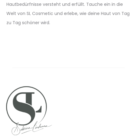
Hautbedürfnisse versteht und erfüllt. Tauche ein in die
Welt von SL Cosmetic und erlebe, wie deine Haut von Tag
zu Tag schöner wird.