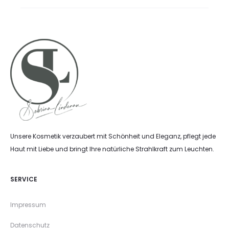
Unsere Kosmetik verzaubert mit Schönheit und Eleganz, pflegt jede
Haut mit Liebe und bringt Ihre natürliche Strahlkraft zum Leuchten.
SERVICE
Impressum
Datenschutz