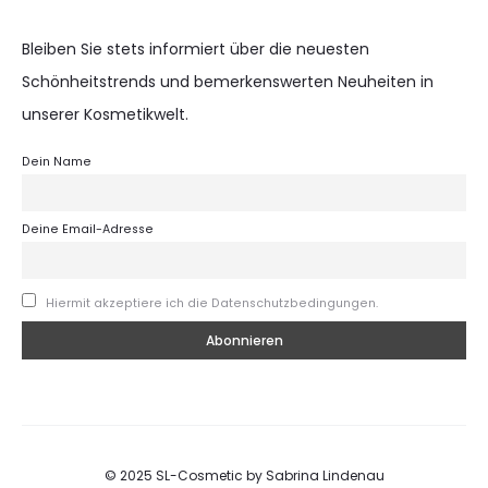
Bleiben Sie stets informiert über die neuesten
Schönheitstrends und bemerkenswerten Neuheiten in
unserer Kosmetikwelt.
Dein Name
Deine Email-Adresse
Hiermit akzeptiere ich die Datenschutzbedingungen.
© 2025 SL-Cosmetic by Sabrina Lindenau