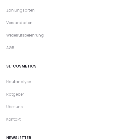
Zahlungsarten
Versandarten
Widerrufsbelehrung
AGB
SL-COSMETICS
Hautanalyse
Ratgeber
Über uns
Kontakt
NEWSLETTER