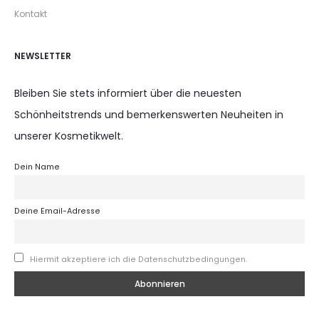
Kontakt
NEWSLETTER
Bleiben Sie stets informiert über die neuesten
Schönheitstrends und bemerkenswerten Neuheiten in
unserer Kosmetikwelt.
Dein Name
Deine Email-Adresse
Hiermit akzeptiere ich die Datenschutzbedingungen.