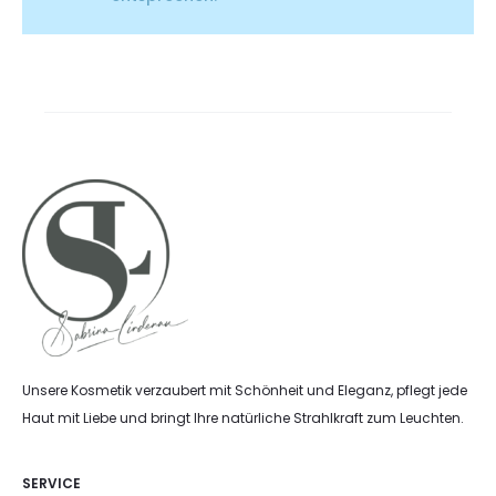
Unsere Kosmetik verzaubert mit Schönheit und Eleganz, pflegt jede
Haut mit Liebe und bringt Ihre natürliche Strahlkraft zum Leuchten.
SERVICE