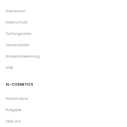
Impressum
Datenschutz
Zahlungsarten
Versandarten
Widerrufsbelehrung
AGB
SL-COSMETICS
Hautanalyse
Ratgeber
Über uns