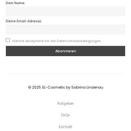
Dein Name
Deine Email-Adresse
Hiermit akzeptiere ich die Datenschutzbedingungen.
© 2025 SL-Cosmetic by Sabrina Lindenau
Ratgeber
FAQs
Kontakt