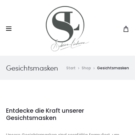
Gesichtsmasken
Start
Shop
Gesichtsmasken
Entdecke die Kraft unserer
Gesichtsmasken